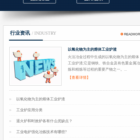
行业资讯
/ INDUSTRY
以氧化物为主的熔体工业炉渣
火法冶金过程中​​生成的以氧化物为主的熔体
工业炉渣;它是钢铁、铁合金及有色重金属冶
炼和精炼等过程的重要产物之一。...
【查看详情】
以氧化物为主的熔体工业炉渣
工业炉应用分类
退火炉和时效炉各有什么优缺点？
工业电炉强化冶炼技术有哪些?