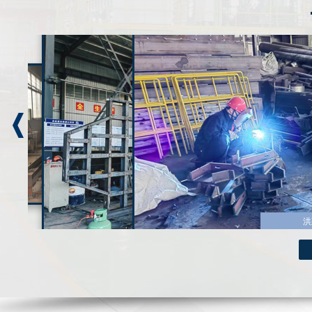
洪
洪
洪
洪
洪
洪
洪
洪
洪
洪
洪