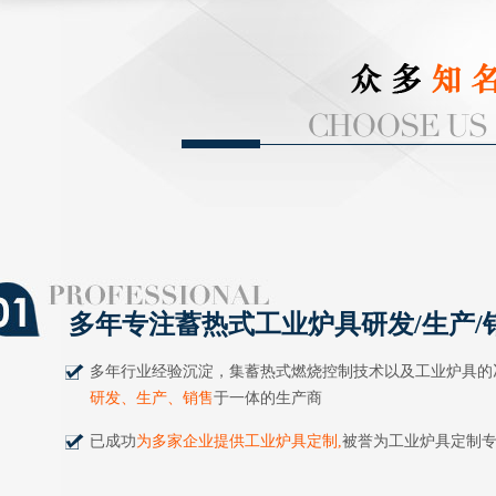
多年专注蓄热式工业炉具研发/生产/
多年行业经验沉淀，集蓄热式燃烧控制技术以及工业炉具的
研发、生产、销售
于一体的生产商
已成功
为多家企业提供工业炉具定制,
被誉为工业炉具定制