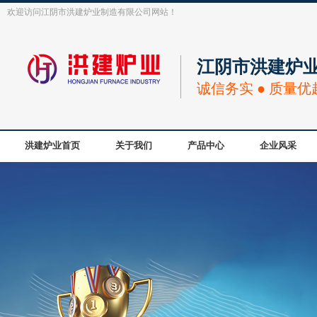
欢迎访问江阴市洪建炉业制造有限公司网站！
江阴市洪建炉
诚信务实 ● 质量优
洪建炉业首页
关于我们
产品中心
企业风采