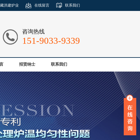
藏洪建炉业
在线留言
联系我们
咨询热线
151-9033-9339
言
招贤纳士
联系我们