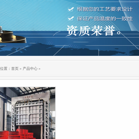
位置：
首页
»
产品中心
»